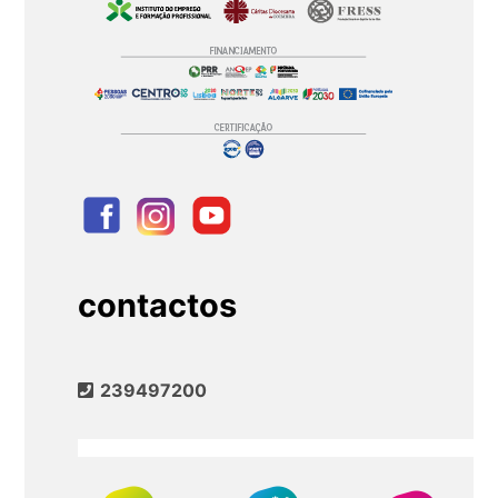
contactos
239497200