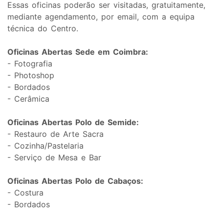
Essas oficinas poderão ser visitadas, gratuitamente,
mediante agendamento, por email, com a equipa
técnica do Centro.
Oficinas Abertas Sede em Coimbra:
- Fotografia
- Photoshop
- Bordados
- Cerâmica
Oficinas Abertas Polo de Semide:
- Restauro de Arte Sacra
- Cozinha/Pastelaria
- Serviço de Mesa e Bar
Oficinas Abertas Polo de Cabaços:
- Costura
- Bordados