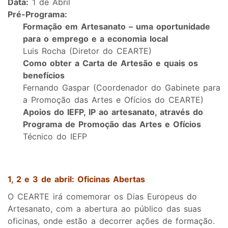
Data:
1 de Abril
Pré-Programa:
Formação em Artesanato – uma oportunidade
para o emprego e a economia local
Luis Rocha (Diretor do CEARTE)
Como obter a Carta de Artesão e quais os
benefícios
Fernando Gaspar (Coordenador do Gabinete para
a Promoção das Artes e Ofícios do CEARTE)
Apoios do IEFP, IP ao artesanato, através do
Programa de Promoção das Artes e Ofícios
Técnico do IEFP
1, 2 e 3 de abril: Oficinas Abertas
O CEARTE irá comemorar os Dias Europeus do
Artesanato, com a abertura ao público das suas
oficinas, onde estão a decorrer ações de formação.