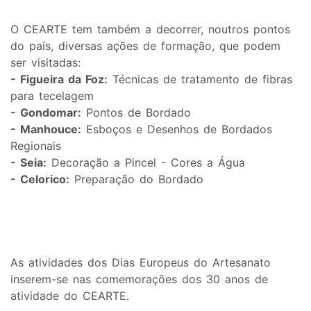
O CEARTE tem também a decorrer, noutros pontos
do país, diversas ações de formação, que podem
ser visitadas:
- Figueira da Foz:
Técnicas de tratamento de fibras
para tecelagem
- Gondomar:
Pontos de Bordado
- Manhouce:
Esboços e Desenhos de Bordados
Regionais
- Seia:
Decoração a Pincel - Cores a Água
- Celorico:
Preparação do Bordado
As atividades dos Dias Europeus do Artesanato
inserem-se nas comemorações dos 30 anos de
atividade do CEARTE.