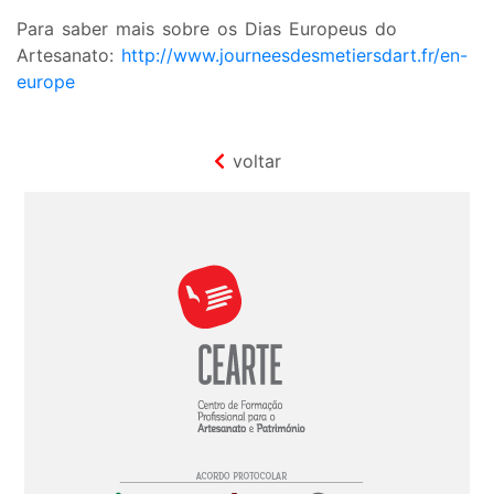
Para saber mais sobre os Dias Europeus do
Artesanato:
http://www.journeesdesmetiersdart.fr/en-
europe
voltar