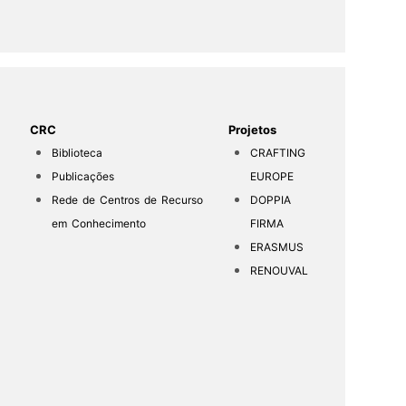
CRC
Projetos
Biblioteca
CRAFTING
Publicações
EUROPE
Rede de Centros de Recurso
DOPPIA
em Conhecimento
FIRMA
ERASMUS
RENOUVAL