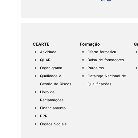
CEARTE
Formação
Qu
Atividade
Oferta formativa
QUAR
Bolsa de formadores
Organigrama
Parceiros
Qualidade e
Catálogo Nacional de
Gestão de Riscos
Qualificações
Livro de
Reclamações
Financiamento
PRR
Órgãos Sociais