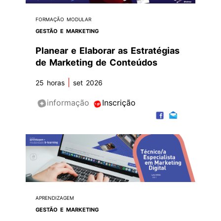
FORMAÇÃO MODULAR
GESTÃO E MARKETING
Planear e Elaborar as Estratégias
de Marketing de Conteúdos
|
25 horas
set 2026
informação
Inscrição
APRENDIZAGEM
GESTÃO E MARKETING