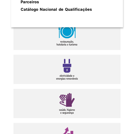
Parceiros
Catálogo Nacional de Qualificações