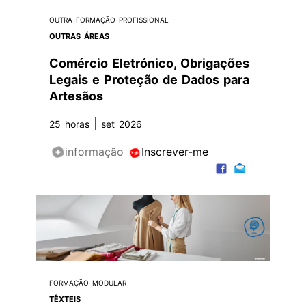
OUTRA FORMAÇÃO PROFISSIONAL
OUTRAS ÁREAS
Comércio Eletrónico, Obrigações
Legais e Proteção de Dados para
Artesãos
|
25 horas
set 2026
informação
Inscrever-me
FORMAÇÃO MODULAR
TÊXTEIS