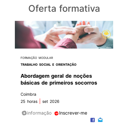
Oferta formativa
FORMAÇÃO MODULAR
TRABALHO SOCIAL E ORIENTAÇÃO
Abordagem geral de noções
básicas de primeiros socorros
Coimbra
|
25 horas
set 2026
informação
Inscrever-me