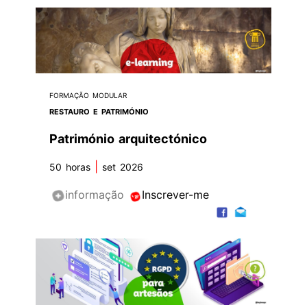
FORMAÇÃO MODULAR
RESTAURO E PATRIMÓNIO
Património arquitectónico
|
50 horas
set 2026
informação
Inscrever-me