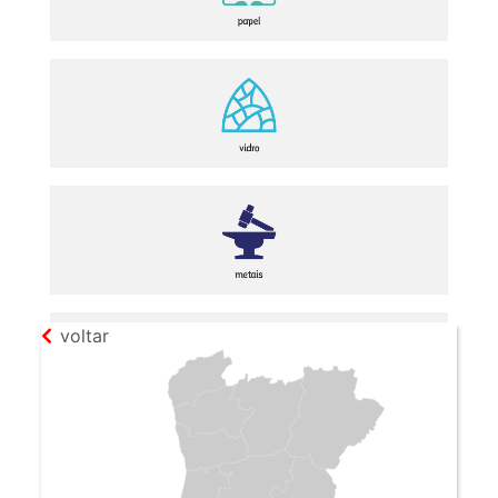
voltar