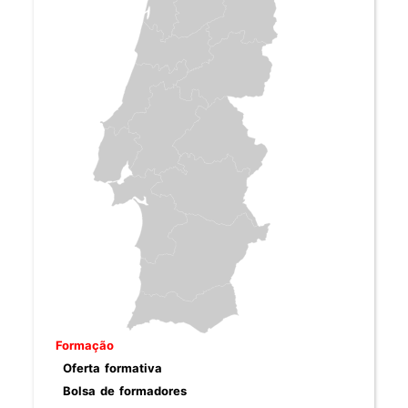
Formação
Oferta formativa
Bolsa de formadores