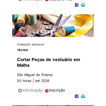
FORMAÇÃO MODULAR
TÊXTEIS
Cortar Peças de vestuário em
Malha
São Miguel de Poiares
|
50 horas
set 2026
informação
Inscrição