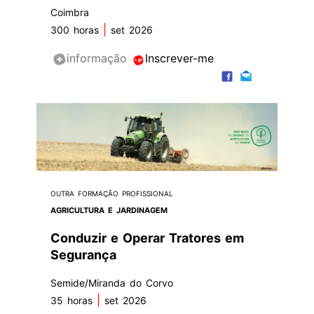
Coimbra
|
300 horas
set 2026
informação
Inscrever-me
OUTRA FORMAÇÃO PROFISSIONAL
AGRICULTURA E JARDINAGEM
Conduzir e Operar Tratores em
Segurança
Semide/Miranda do Corvo
|
35 horas
set 2026