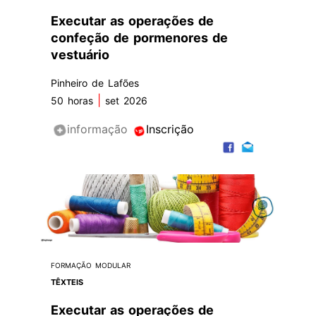
Executar as operações de
confeção de pormenores de
vestuário
Pinheiro de Lafões
|
50 horas
set 2026
informação
Inscrição
FORMAÇÃO MODULAR
TÊXTEIS
Executar as operações de