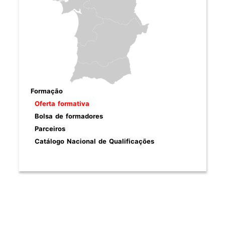
Formação
Oferta formativa
Bolsa de formadores
Parceiros
Catálogo Nacional de Qualificações