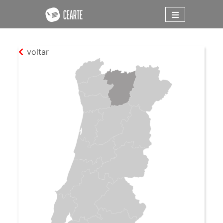
voltar