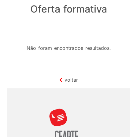
Oferta formativa
Não foram encontrados resultados.
voltar