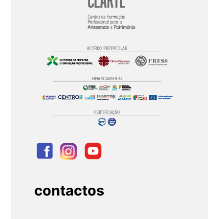
contactos