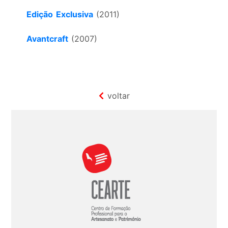
Edição Exclusiva
(2011)
Avantcraft
(2007)
voltar