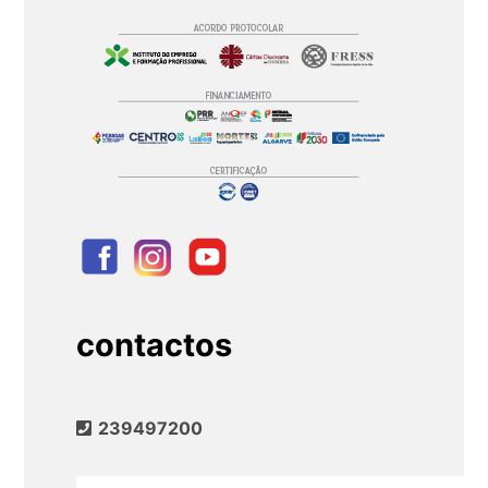
contactos
239497200