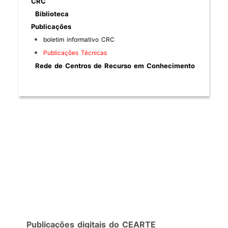
CRC
Biblioteca
Publicações
boletim informativo CRC
Publicações Técnicas
Rede de Centros de Recurso em Conhecimento
Publicações digitais do CEARTE