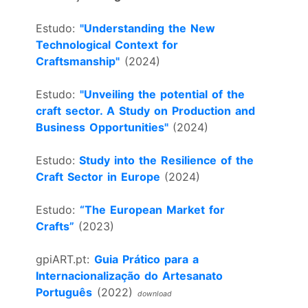
Estudo:
"Understanding the New
Technological Context for
Craftsmanship"
(2024)
Estudo:
"Unveiling the potential of the
craft sector. A Study on Production and
Business Opportunities"
(2024)
Estudo:
Study into the Resilience of the
Craft Sector in Europe
(2024)
Estudo:
“The European Market for
Crafts”
(2023)
gpiART.pt:
Guia Prático para a
Internacionalização do Artesanato
Português
(2022)
download