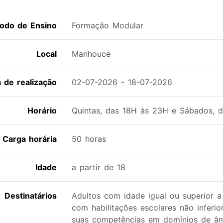
odo de Ensino
Formação Modular
Local
Manhouce
a de realização
02-07-2026 - 18-07-2026
Horário
Quintas, das 18H às 23H e Sábados, 
Carga horária
50 horas
Idade
a partir de 18
Destinatários
Adultos com idade igual ou superior 
com habilitações escolares não inferi
suas competências em domínios de âm