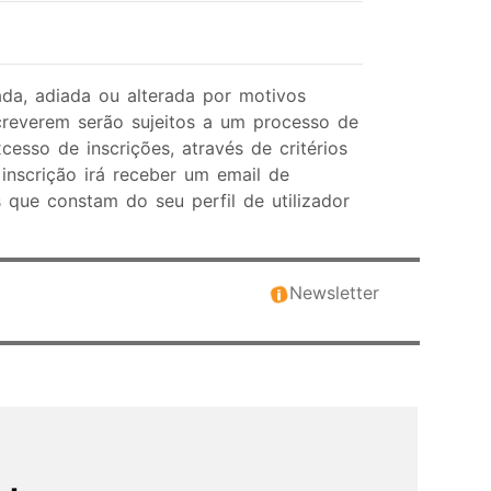
da, adiada ou alterada por motivos
creverem serão sujeitos a um processo de
sso de inscrições, através de critérios
inscrição irá receber um email de
que constam do seu perfil de utilizador
Newsletter