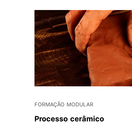
FORMAÇÃO MODULAR
Processo cerâmico