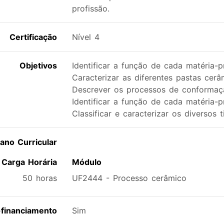
profissão.
Certificação
Nível 4
Objetivos
Identificar a função de cada matéria-
Caracterizar as diferentes pastas cerâ
Descrever os processos de conformaç
Identificar a função de cada matéria-
Classificar e caracterizar os diversos 
lano Curricular
Carga Horária
Módulo
50 horas
UF2444 - Processo cerâmico
financiamento
Sim