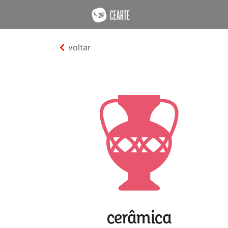
voltar