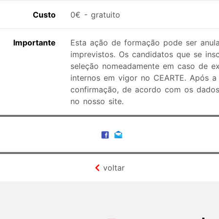
Custo
0€ - gratuito
Importante
Esta ação de formação pode ser anula
imprevistos. Os candidatos que se ins
seleção nomeadamente em caso de exce
internos em vigor no CEARTE. Após a 
confirmação, de acordo com os dados 
no nosso site.
voltar