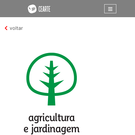
voltar