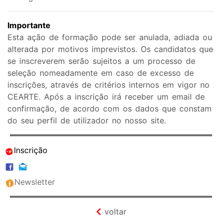
Importante
Esta ação de formação pode ser anulada, adiada ou
alterada por motivos imprevistos. Os candidatos que
se inscreverem serão sujeitos a um processo de
seleção nomeadamente em caso de excesso de
inscrições, através de critérios internos em vigor no
CEARTE. Após a inscrição irá receber um email de
confirmação, de acordo com os dados que constam
do seu perfil de utilizador no nosso site.
Inscrição
Newsletter
voltar