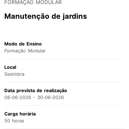
FORMAÇÃO MODULAR
Manutenção de jardins
Modo de Ensino
Formação Modular
Local
Sesimbra
Data prevista de realização
08-06-2026 - 30-06-2026
Carga horária
50 horas