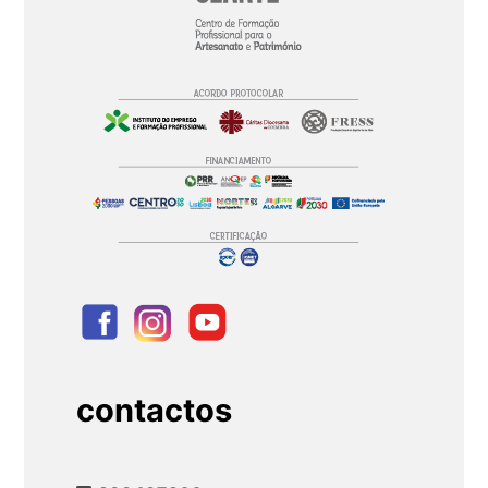
contactos