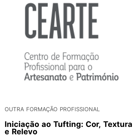
OUTRA FORMAÇÃO PROFISSIONAL
Iniciação ao Tufting: Cor, Textura
e Relevo