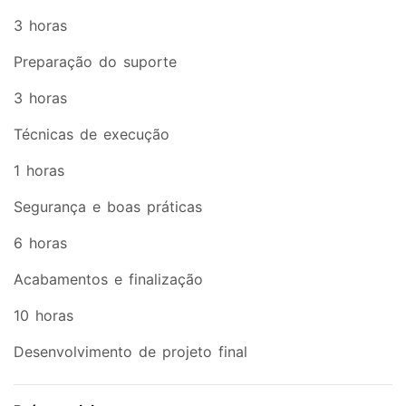
3 horas
Preparação do suporte
3 horas
Técnicas de execução
1 horas
Segurança e boas práticas
6 horas
Acabamentos e finalização
10 horas
Desenvolvimento de projeto final