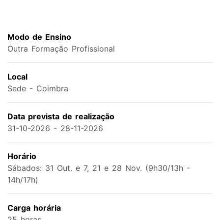
Modo de Ensino
Outra Formação Profissional
Local
Sede - Coimbra
Data prevista de realização
31-10-2026 - 28-11-2026
Horário
Sábados: 31 Out. e 7, 21 e 28 Nov. (9h30/13h -
14h/17h)
Carga horária
25 horas