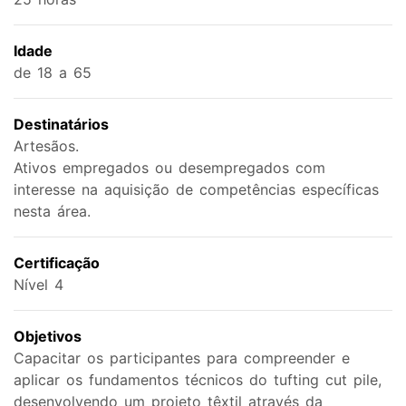
Idade
de 18 a 65
Destinatários
Artesãos.
Ativos empregados ou desempregados com
interesse na aquisição de competências específicas
nesta área.
Certificação
Nível 4
Objetivos
Capacitar os participantes para compreender e
aplicar os fundamentos técnicos do tufting cut pile,
desenvolvendo um projeto têxtil através da