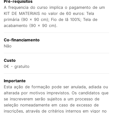
Pré-requisitos
A frequencia do curso implica o pagamento de um
KIT DE MATERIAIS no valor de 60 euros: Tela
primária (90 × 90 cm); Fio de lã 100%; Tela de
acabamento (90 × 90 cm).
Co-financiamento
Não
Custo
0€ - gratuito
Importante
Esta ação de formação pode ser anulada, adiada ou
alterada por motivos imprevistos. Os candidatos que
se inscreverem serão sujeitos a um processo de
seleção nomeadamente em caso de excesso de
inscrições, através de critérios internos em vigor no