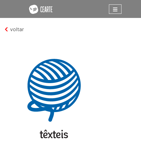
voltar