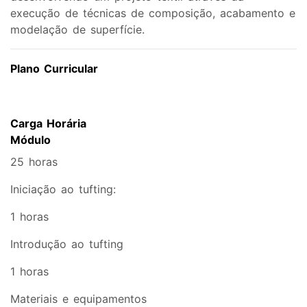
execução de técnicas de composição, acabamento e
modelação de superfície.
Plano Curricular
Carga Horária
Módulo
25 horas
Iniciação ao tufting:
1 horas
Introdução ao tufting
1 horas
Materiais e equipamentos