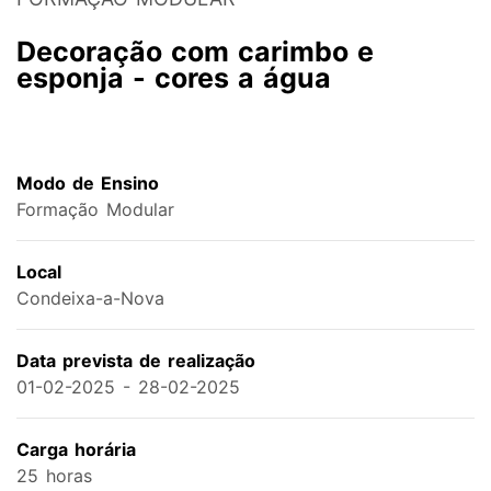
Decoração com carimbo e
esponja - cores a água
Modo de Ensino
Formação Modular
Local
Condeixa-a-Nova
Data prevista de realização
01-02-2025 - 28-02-2025
Carga horária
25 horas