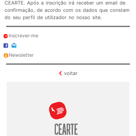
CEARTE. Após a inscrição irá receber um email de
confirmação, de acordo com os dados que constam
do seu perfil de utilizador no nosso site.
Inscrever-me
Newsletter
voltar