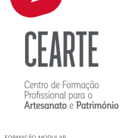
FORMAÇÃO MODULAR