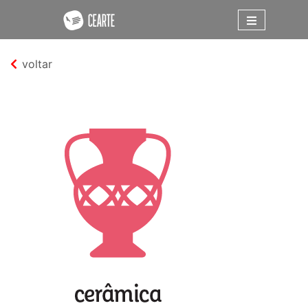
voltar