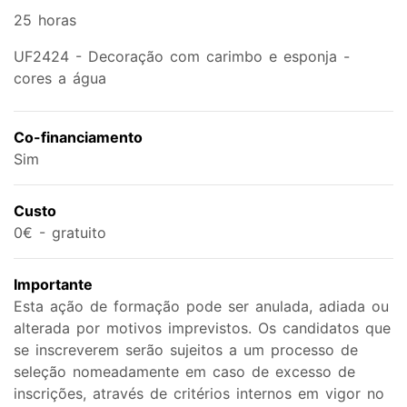
25 horas
UF2424 - Decoração com carimbo e esponja -
cores a água
Co-financiamento
Sim
Custo
0€ - gratuito
Importante
Esta ação de formação pode ser anulada, adiada ou
alterada por motivos imprevistos. Os candidatos que
se inscreverem serão sujeitos a um processo de
seleção nomeadamente em caso de excesso de
inscrições, através de critérios internos em vigor no