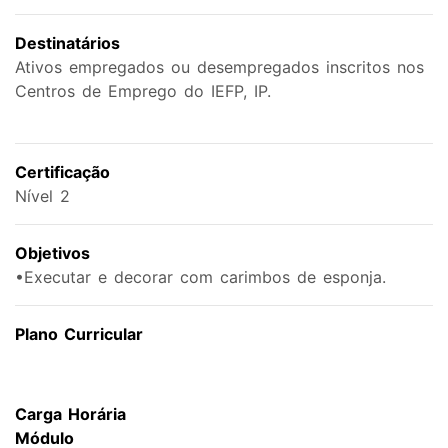
Destinatários
Ativos empregados ou desempregados inscritos nos
Centros de Emprego do IEFP, IP.
Certificação
Nível 2
Objetivos
•Executar e decorar com carimbos de esponja.
Plano Curricular
Carga Horária
Módulo