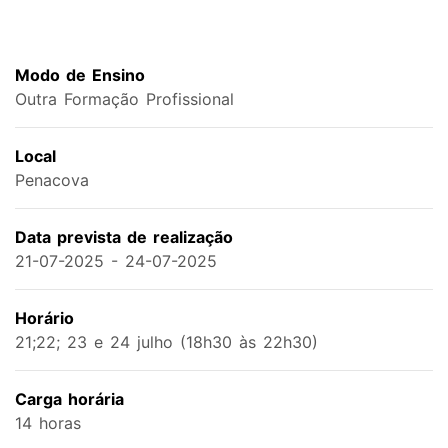
Modo de Ensino
Outra Formação Profissional
Local
Penacova
Data prevista de realização
21-07-2025 - 24-07-2025
Horário
21;22; 23 e 24 julho (18h30 às 22h30)
Carga horária
14 horas