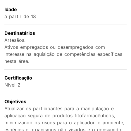
Idade
a partir de 18
Destinatários
Artesãos.
Ativos empregados ou desempregados com
interesse na aquisição de competências específicas
nesta área.
Certificação
Nível 2
Objetivos
Atualizar os participantes para a manipulação e
aplicação segura de produtos fitofarmacêuticos,
minimizando os riscos para o aplicador, o ambiente,
espécies e organismos não visados e o consumidor,