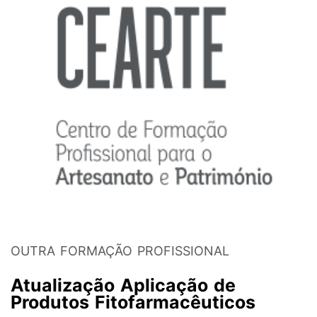
OUTRA FORMAÇÃO PROFISSIONAL
Atualização Aplicação de
Produtos Fitofarmacêuticos