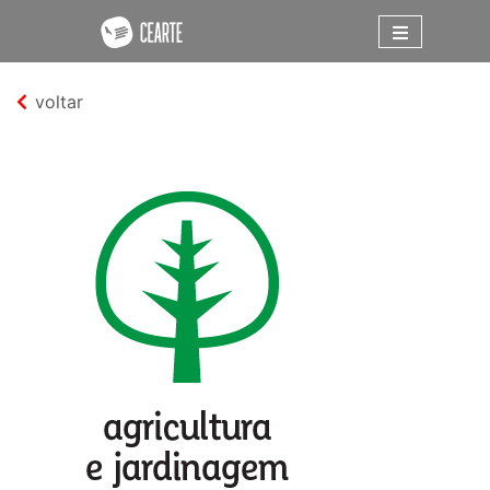
voltar