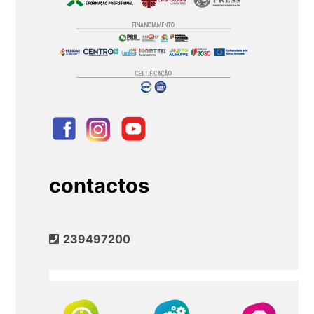
contactos
239497200