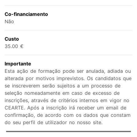
Co-financiamento
Não
Custo
35.00 €
Importante
Esta ação de formação pode ser anulada, adiada ou
alterada por motivos imprevistos. Os candidatos que
se inscreverem serão sujeitos a um processo de
seleção nomeadamente em caso de excesso de
inscrições, através de critérios internos em vigor no
CEARTE. Após a inscrição irá receber um email de
confirmação, de acordo com os dados que constam
do seu perfil de utilizador no nosso site.