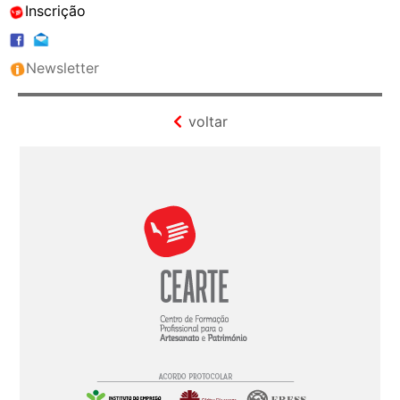
Inscrição
Newsletter
voltar