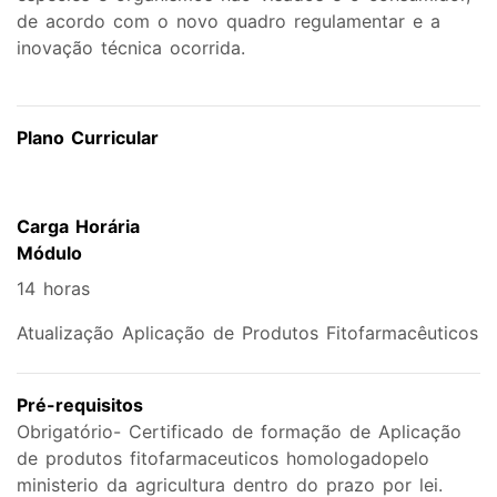
de acordo com o novo quadro regulamentar e a
inovação técnica ocorrida.
Plano Curricular
Carga Horária
Módulo
14 horas
Atualização Aplicação de Produtos Fitofarmacêuticos
Pré-requisitos
Obrigatório- Certificado de formação de Aplicação
de produtos fitofarmaceuticos homologadopelo
ministerio da agricultura dentro do prazo por lei.