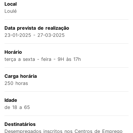
Local
Loulé
Data prevista de realização
23-01-2025 - 27-03-2025
Horário
terça a sexta - feira - 9H às 17h
Carga horária
250 horas
Idade
de 18 a 65
Destinatários
Desempregados inscritos nos Centros de Emprego