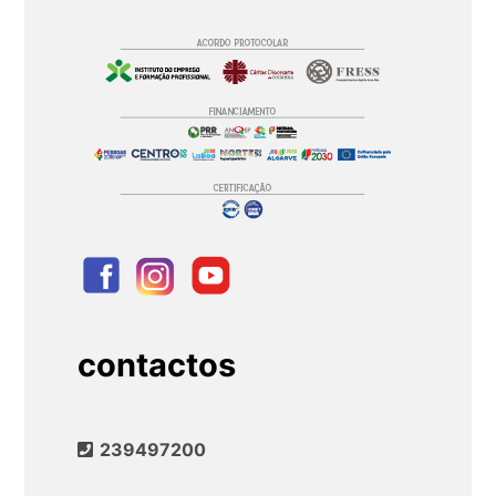
contactos
239497200