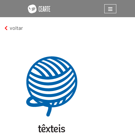
voltar