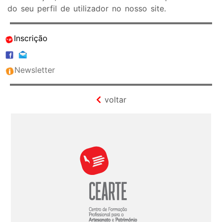
do seu perfil de utilizador no nosso site.
Inscrição
Newsletter
voltar