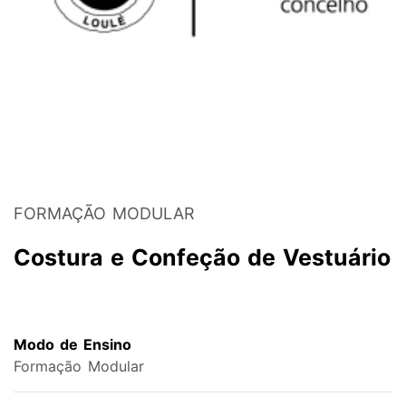
FORMAÇÃO MODULAR
Costura e Confeção de Vestuário
Modo de Ensino
Formação Modular