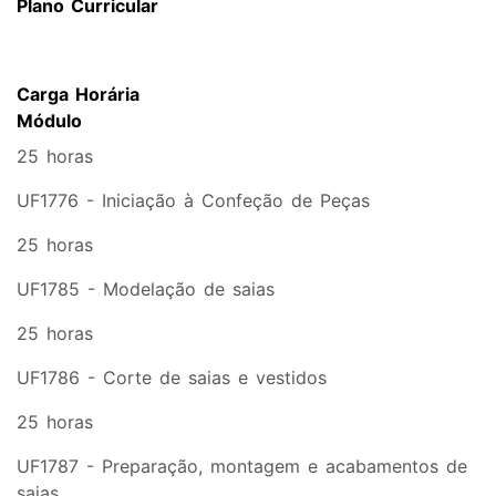
Plano Curricular
Carga Horária
Módulo
25 horas
UF1776 - Iniciação à Confeção de Peças
25 horas
UF1785 - Modelação de saias
25 horas
UF1786 - Corte de saias e vestidos
25 horas
UF1787 - Preparação, montagem e acabamentos de
saias