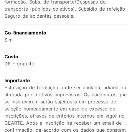
formação. Subs. de transporte/Despesas de
transporte (públicos coletivos). Subsídio de refeição.
Seguro de acidentes pessoais.
Co-financiamento
Sim
Custo
0€ - gratuito
Importante
Esta ação de formação pode ser anulada, adiada ou
alterada por motivos imprevistos. Os candidatos que
se inscreverem serão sujeitos a um processo de
seleção nomeadamente em caso de excesso de
inscrições, através de critérios internos em vigor no
CEARTE. Após a inscrição irá receber um email de
confirmação, de acordo com os dados que constam