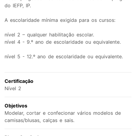
do IEFP, IP.
A escolaridade mínima exigida para os cursos:
nível 2 – qualquer habilitação escolar.
nível 4 - 9.º ano de escolaridade ou equivalente.
nível 5 - 12.º ano de escolaridade ou equivalente.
Certificação
Nível 2
Objetivos
Modelar, cortar e confecionar vários modelos de
camisas/blusas, calças e sais.