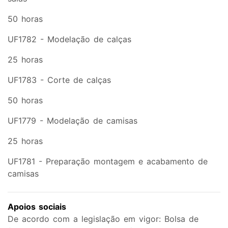
50 horas
UF1782 - Modelação de calças
25 horas
UF1783 - Corte de calças
50 horas
UF1779 - Modelação de camisas
25 horas
UF1781 - Preparação montagem e acabamento de
camisas
Apoios sociais
De acordo com a legislação em vigor: Bolsa de