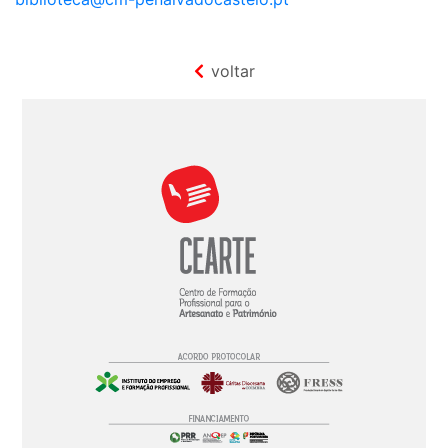
voltar