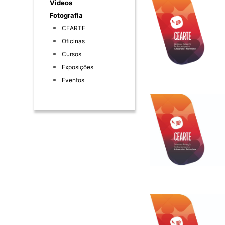
Videos
Fotografia
CEARTE
Oficinas
Cursos
Exposições
Eventos