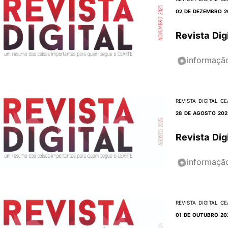
02 DE DEZEMBRO 2
Revista Di
informaçã
REVISTA DIGITAL CE
28 DE AGOSTO 202
Revista Dig
informaçã
REVISTA DIGITAL CE
01 DE OUTUBRO 20