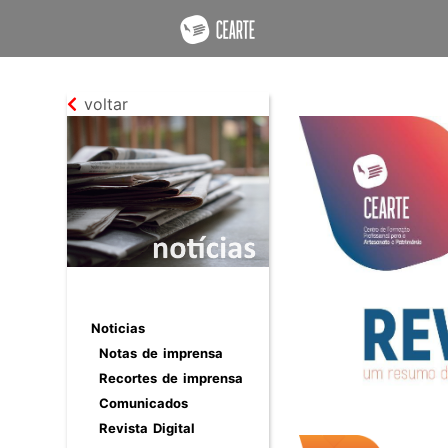
voltar
Noticias
Notas de imprensa
Recortes de imprensa
Comunicados
Revista Digital